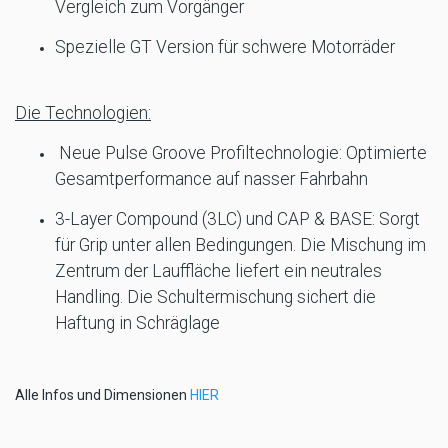
Vergleich zum Vorgänger
Spezielle GT Version für schwere Motorräder
Die Technologien:
Neue Pulse Groove Profiltechnologie: Optimierte
Gesamtperformance auf nasser Fahrbahn
3-Layer Compound (3LC) und CAP & BASE: Sorgt
für Grip unter allen Bedingungen. Die Mischung im
Zentrum der Lauffläche liefert ein neutrales
Handling. Die Schultermischung sichert die
Haftung in Schräglage
Alle Infos und Dimensionen
HIER