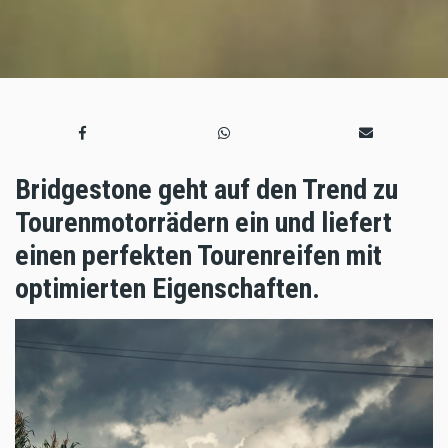
Bridgestone geht auf den Trend zu
Tourenmotorrädern ein und liefert
einen perfekten Tourenreifen mit
optimierten Eigenschaften.