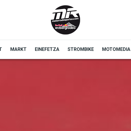
T
MARKT
EINEFETZA
STROMBIKE
MOTOMEDIA