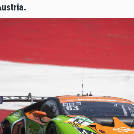
ustria.