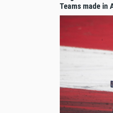
Teams made in A