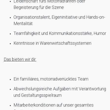
Leidenschaft fürs Motorradfahren oder
Begeisterung für die Szene
Organisationstalent, Eigeninitiative und Hands-on-
Mentalität
Teamfähigkeit und Kommunikationsstärke, Humor
Kenntnisse in Warenwirtschaftssystemen
Das bieten wir dir:
Ein familiäres, motorradverrücktes Team
Abwechslungsreiche Aufgaben mit Verantwortung
und Gestaltungsspielraum
Mitarbeiterkonditionen auf unser gesamtes