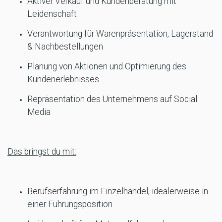
Aktiver Verkauf und Kundenberatung mit
Leidenschaft
Verantwortung für Warenpräsentation, Lagerstand
& Nachbestellungen
Planung von Aktionen und Optimierung des
Kundenerlebnisses
Repräsentation des Unternehmens auf Social
Media
Das bringst du mit:
Berufserfahrung im Einzelhandel, idealerweise in
einer Führungsposition