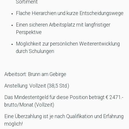
Sortiment
Flache Hierarchien und kurze Entscheidungswege
Einen sicheren Arbeitsplatz mit langfristiger
Perspektive
Möglichkeit zur persönlichen Weiterentwicklung
durch Schulungen
Arbeitsort: Brunn am Gebirge
Anstellung: Vollzeit (38,5 Std.)
Das Mindestentgeld für diese Position beträgt € 2471.-
brutto/Monat (Vollzeit)
Eine Überzahlung ist je nach Qualifikation und Erfahrung
möglich!