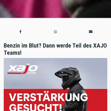
Benzin im Blut? Dann werde Teil des XAJO
Teams!