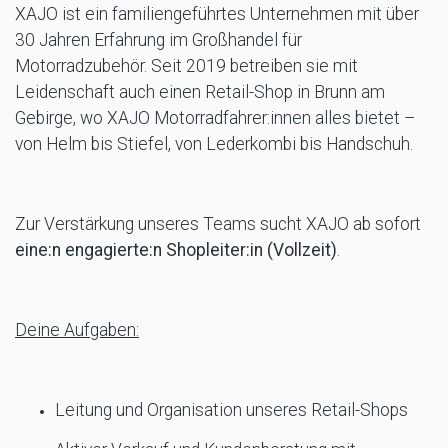
XAJO ist ein familiengeführtes Unternehmen mit über
30 Jahren Erfahrung im Großhandel für
Motorradzubehör. Seit 2019 betreiben sie mit
Leidenschaft auch einen Retail-Shop in Brunn am
Gebirge, wo XAJO Motorradfahrer:innen alles bietet –
von Helm bis Stiefel, von Lederkombi bis Handschuh.
Zur Verstärkung unseres Teams sucht XAJO ab sofort
eine:n engagierte:n Shopleiter:in (Vollzeit)
.
Deine Aufgaben:
Leitung und Organisation unseres Retail-Shops