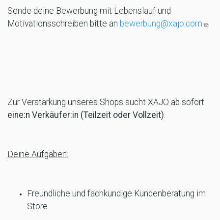
Sende deine Bewerbung mit Lebenslauf und
Motivationsschreiben bitte an
bewerbung@xajo.com
Zur Verstärkung unseres Shops sucht XAJO ab sofort
eine:n Verkäufer:in (Teilzeit oder Vollzeit)
.
Deine Aufgaben:
Freundliche und fachkundige Kundenberatung im
Store