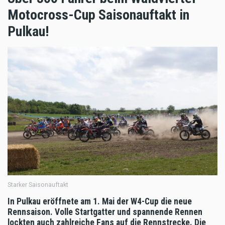
Motocross-Cup Saisonauftakt in
Pulkau!
Starker Saisonauftakt
In Pulkau eröffnete am 1. Mai der W4-Cup die neue
Rennsaison. Volle Startgatter und spannende Rennen
lockten auch zahlreiche Fans auf die Rennstrecke. Die