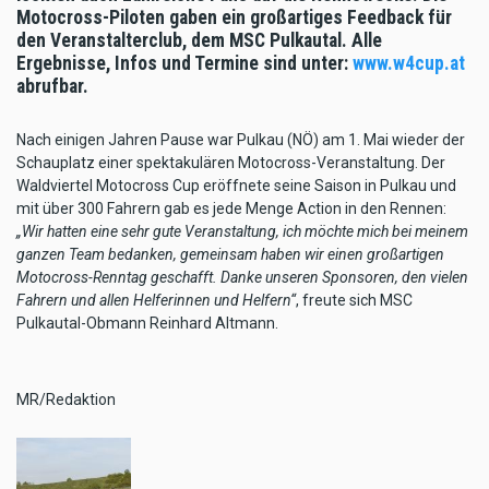
Motocross-Piloten gaben ein großartiges Feedback für
den Veranstalterclub, dem MSC Pulkautal. Alle
Ergebnisse, Infos und Termine sind unter:
www.w4cup.at
abrufbar.
Nach einigen Jahren Pause war Pulkau (NÖ) am 1. Mai wieder der
Schauplatz einer spektakulären Motocross-Veranstaltung. Der
Waldviertel Motocross Cup eröffnete seine Saison in Pulkau und
mit über 300 Fahrern gab es jede Menge Action in den Rennen:
„Wir hatten eine sehr gute Veranstaltung, ich möchte mich bei meinem
ganzen Team bedanken, gemeinsam haben wir einen großartigen
Motocross-Renntag geschafft. Danke unseren Sponsoren, den vielen
Fahrern und allen Helferinnen und Helfern“
, freute sich MSC
Pulkautal-Obmann Reinhard Altmann.
MR/Redaktion