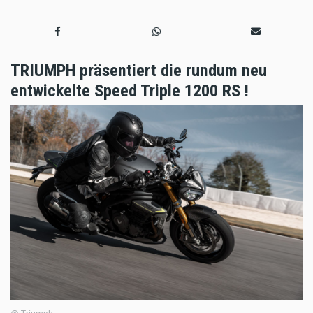
TRIUMPH präsentiert die rundum neu
entwickelte Speed Triple 1200 RS !