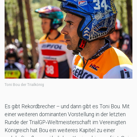
Toni Bou der Trialkönig
Es gibt Rekordbrecher – und dann gibt es Toni Bou. Mit
einer weiteren dominanten Vorstellung in der letzten
Runde der TrialGP‑Weltmeisterschaft im Vereinigten
Königreich hat Bou ein weiteres Kapitel zu einer