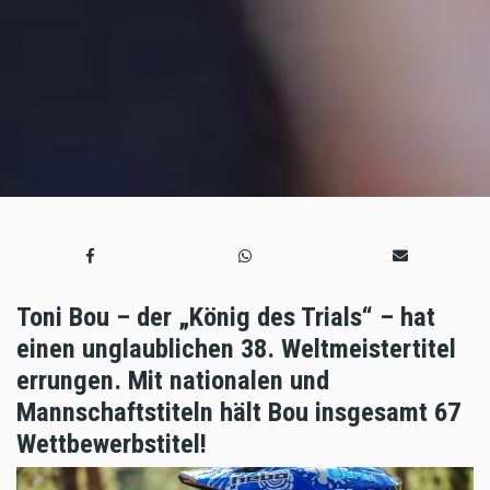
Toni Bou – der „König des Trials“ – hat
einen unglaublichen 38. Weltmeistertitel
errungen. Mit nationalen und
Mannschaftstiteln hält Bou insgesamt 67
Wettbewerbstitel!