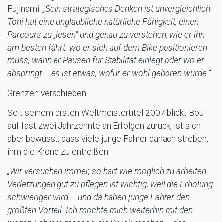
Fujinami.
„Sein strategisches Denken ist unvergleichlich.
Toni hat eine unglaubliche natürliche Fähigkeit, einen
Parcours zu „lesen“ und genau zu verstehen, wie er ihn
am besten fährt: wo er sich auf dem Bike positionieren
muss, wann er Pausen für Stabilität einlegt oder wo er
abspringt – es ist etwas, wofür er wohl geboren wurde.“
Grenzen verschieben
Seit seinem ersten Weltmeistertitel 2007 blickt Bou
auf fast zwei Jahrzehnte an Erfolgen zurück, ist sich
aber bewusst, dass viele junge Fahrer danach streben,
ihm die Krone zu entreißen:
„Wir versuchen immer, so hart wie möglich zu arbeiten.
Verletzungen gut zu pflegen ist wichtig, weil die Erholung
schwieriger wird – und da haben junge Fahrer den
größten Vorteil. Ich möchte mich weiterhin mit den