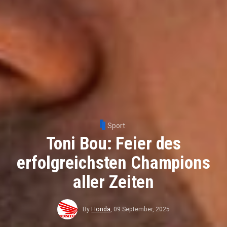
Sport
Toni Bou: Feier des
erfolgreichsten Champions
aller Zeiten
By
Honda
,
09 September, 2025