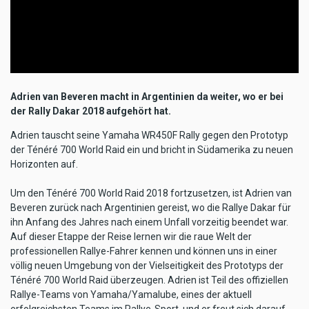
Adrien van Beveren macht in Argentinien da weiter, wo er bei
der Rally Dakar 2018 aufgehört hat.
Adrien tauscht seine Yamaha WR450F Rally gegen den Prototyp
der Ténéré 700 World Raid ein und bricht in Südamerika zu neuen
Horizonten auf.
Um den Ténéré 700 World Raid 2018 fortzusetzen, ist Adrien van
Beveren zurück nach Argentinien gereist, wo die Rallye Dakar für
ihn Anfang des Jahres nach einem Unfall vorzeitig beendet war.
Auf dieser Etappe der Reise lernen wir die raue Welt der
professionellen Rallye-Fahrer kennen und können uns in einer
völlig neuen Umgebung von der Vielseitigkeit des Prototyps der
Ténéré 700 World Raid überzeugen. Adrien ist Teil des offiziellen
Rallye-Teams von Yamaha/Yamalube, eines der aktuell