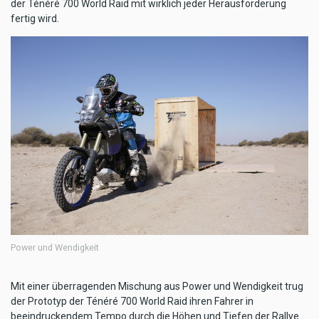
der Ténéré 700 World Raid mit wirklich jeder Herausforderung
fertig wird.
Power und Wendigkeit
Mit einer überragenden Mischung aus Power und Wendigkeit trug
der Prototyp der Ténéré 700 World Raid ihren Fahrer in
beeindruckendem Tempo durch die Höhen und Tiefen der Rallye