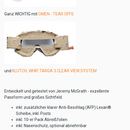
Ganz WICHTIG mit
OMEN - TEAR OFFS
und
KLUTCH, WHIP, TARGA 3 CLEAR VIEW SYSTEM
Entwickelt und getestet von Jeremy McGrath - exzellente
Passform und großes Sichtfeld.
inkl. zusätzlicher klarer Anti-Beschlag (AFP) Lexan®
Scheibe, inkl. Posts
inkl. 10-er Pack Abreißfolien
inkl. Nasenschutz, optional abnehmbar