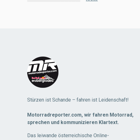
Load
More
Stürzen ist Schande – fahren ist Leidenschaft!
Motorradreporter.com, wir fahren Motorrad,
sprechen und kommunizieren Klartext.
Das leiwande österreichische Online-