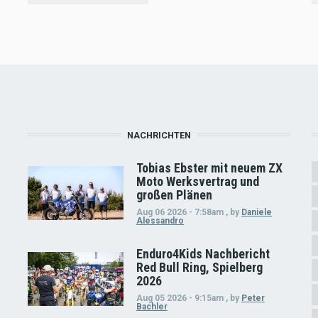
NACHRICHTEN
Tobias Ebster mit neuem ZX
Moto Werksvertrag und
großen Plänen
Aug 06 2026 - 7:58am
,
by
Daniele
Alessandro
Enduro4Kids Nachbericht
Red Bull Ring, Spielberg
2026
Aug 05 2026 - 9:15am
,
by
Peter
Bachler