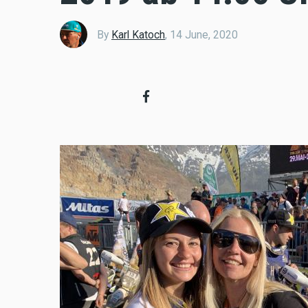
By
Karl Katoch
,
14 June, 2020