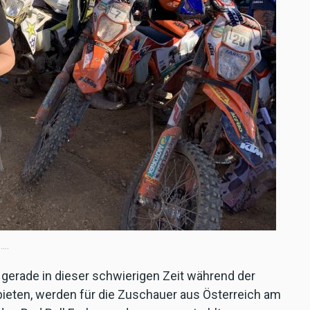
..
erade in dieser schwierigen Zeit während der
ieten, werden für die Zuschauer aus Österreich am