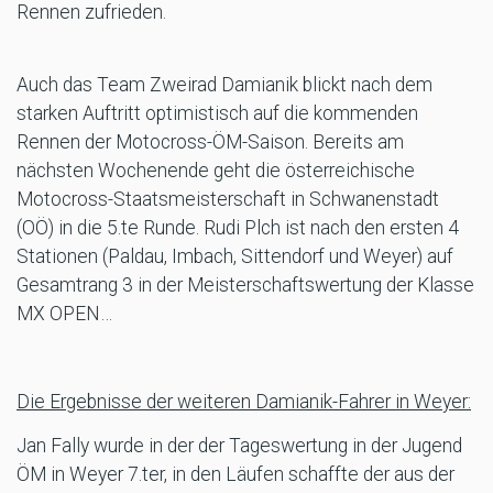
Rennen zufrieden.
Auch das Team Zweirad Damianik blickt nach dem
starken Auftritt optimistisch auf die kommenden
Rennen der Motocross-ÖM-Saison. Bereits am
nächsten Wochenende geht die österreichische
Motocross-Staatsmeisterschaft in Schwanenstadt
(OÖ) in die 5.te Runde. Rudi Plch ist nach den ersten 4
Stationen (Paldau, Imbach, Sittendorf und Weyer) auf
Gesamtrang 3 in der Meisterschaftswertung der Klasse
MX OPEN…
Die Ergebnisse der weiteren Damianik-Fahrer in Weyer:
Jan Fally wurde in der der Tageswertung in der Jugend
ÖM in Weyer 7.ter, in den Läufen schaffte der aus der