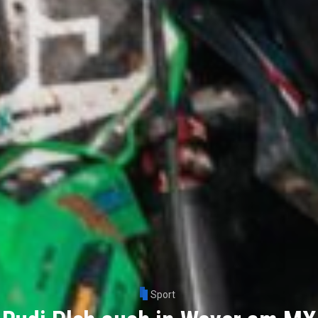
Sport