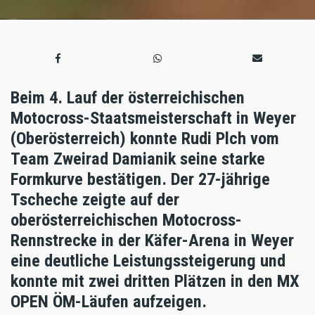
Beim 4. Lauf der österreichischen
Motocross-Staatsmeisterschaft in Weyer
(Oberösterreich) konnte Rudi Plch vom
Team Zweirad Damianik seine starke
Formkurve bestätigen. Der 27-jährige
Tscheche zeigte auf der
oberösterreichischen Motocross-
Rennstrecke in der Käfer-Arena in Weyer
eine deutliche Leistungssteigerung und
konnte mit zwei dritten Plätzen in den MX
OPEN ÖM-Läufen aufzeigen.