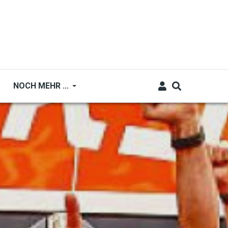
NOCH MEHR ...