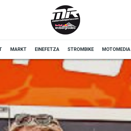
T
MARKT
EINEFETZA
STROMBIKE
MOTOMEDIA