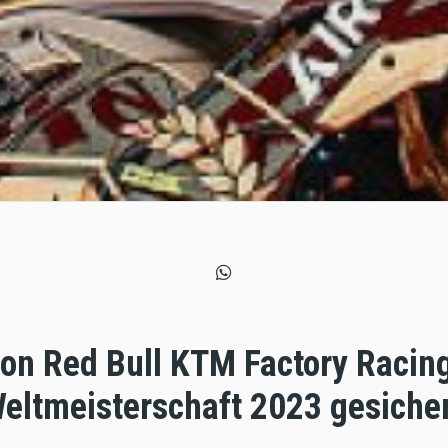
on Red Bull KTM Factory Racing
eltmeisterschaft 2023 gesicher