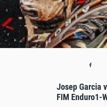
Josep Garcia v
FIM Enduro1-W