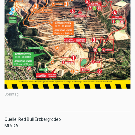
Sonntag
Quelle: Red Bull Erzbergrodeo
MR/DA