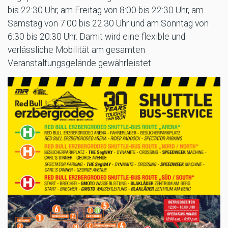
bis 22:30 Uhr, am Freitag von 8:00 bis 22:30 Uhr, am
Samstag von 7:00 bis 22:30 Uhr und am Sonntag von
6:30 bis 20:30 Uhr. Damit wird eine flexible und
verlässliche Mobilität am gesamten
Veranstaltungsgelände gewährleistet.