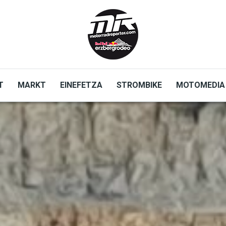
T
MARKT
EINEFETZA
STROMBIKE
MOTOMEDIA