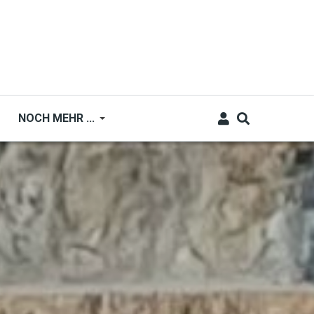
NOCH MEHR ...