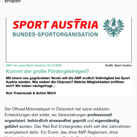
erhalten
Der Offroad-Motorradsport in Österreich hat seine stärksten
Entwicklungen dort erlebt, wo Veranstaltungen
professionell
organisiert
,
behördlich einwandfrei geprüft
und
eigenständig
geführt
wurden. Das Red Bull Erzbergrodeo steht seit drei Jahrzehnten
exemplarisch dafür: Ein Event, das ohne AMF-Reglement, ohne