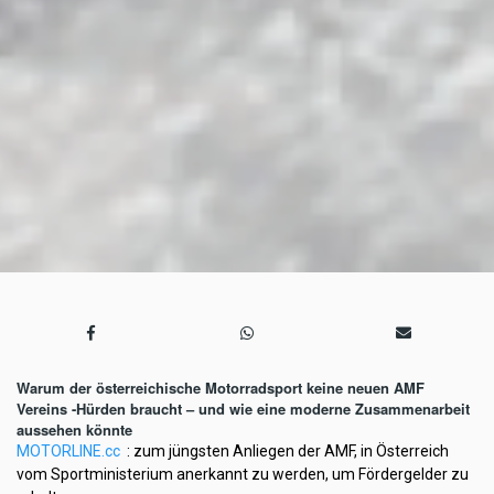
Warum der österreichische Motorradsport keine neuen AMF
Vereins -Hürden braucht – und wie eine moderne Zusammenarbeit
aussehen könnte
MOTORLINE.cc
: zum jüngsten Anliegen der AMF, in Österreich
vom Sportministerium anerkannt zu werden, um Fördergelder zu