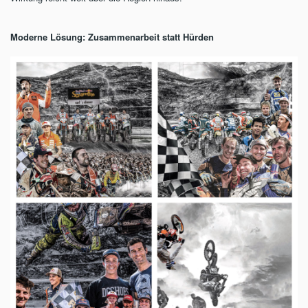
Moderne Lösung: Zusammenarbeit statt Hürden