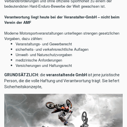
Verbandsförderungen und ohne offizielle Sporthoheit zu einem der
bedeutendsten Hard-Enduro-Bewerbe der Welt gewachsen ist.
Verantwortung liegt heute bei der Veranstalter-GmbH – nicht beim
Verein der AMF
Moderne Motorsportveranstaltungen unterliegen strengen gesetzlichen
Vorgaben, dazu zählen:
Veranstaltungs- und Gewerberecht
sicherheits- und verkehrsrechtliche Auflagen
Umwelt- und Naturschutzvorgaben
medizinische Anforderungen
Versicherungen und Haftungsrecht
GRUNDSÄTZLICH:
die
veranstaltende GmbH
ist jene juristische
Person, die die volle Haftung und Verantwortung trägt. Sie liefert
Sicherheitskonzepte,