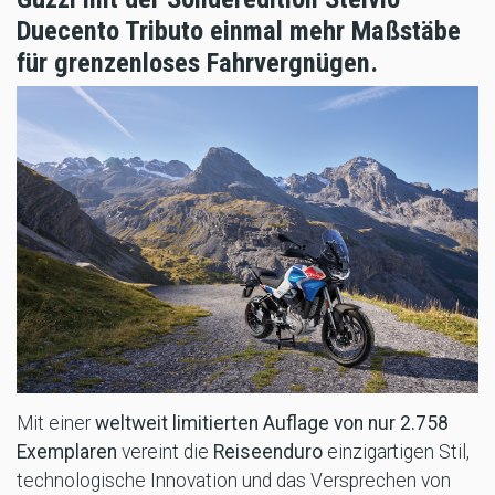
Duecento Tributo
einmal mehr Maßstäbe
für
grenzenloses Fahrvergnügen.
Mit einer
weltweit limitierten Auflage von nur 2.758
Exemplaren
vereint die
Reiseenduro
einzigartigen Stil,
technologische Innovation und das Versprechen von