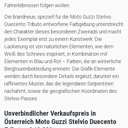
Fahrerlebnissen folgen wollen.
Die brandneue, speziell für die Moto Guzzi Stelvio
Duecento Tributo entworfene Farbgebung unterstreicht
den Charakter dieses besonderen Zweirads und macht
jedes Exemplar erst zu einem Kunstwerk. Die
Lackierung ist von natürlichen Elementen, wie dem
Weiß des Schnees inspiriert, in Kombination mit
Elementen in Blau und Rot – Farben, die an winterliche
Bergtourenbekleidung erinnern. Die Grafik-Elemente
werden durch besondere Details ergänzt, darunter ein
raffiniertes Muster, das die legendären Serpentinen
nachahmt, sowie die geografischen Koordinaten des
Stelvio-Passes.
Unverbindlicher Verkaufspreis in
Österreich Moto Guzzi Stelvio Duecento