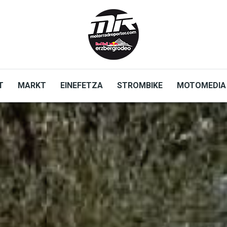
T
MARKT
EINEFETZA
STROMBIKE
MOTOMEDIA