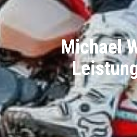
Michael 
Leistung