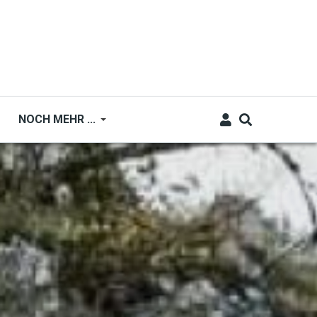
NOCH MEHR ...