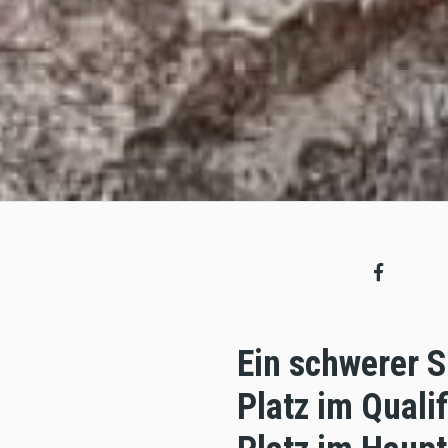
Ein schwerer S
Platz im Quali