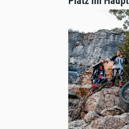
Platz im Haup