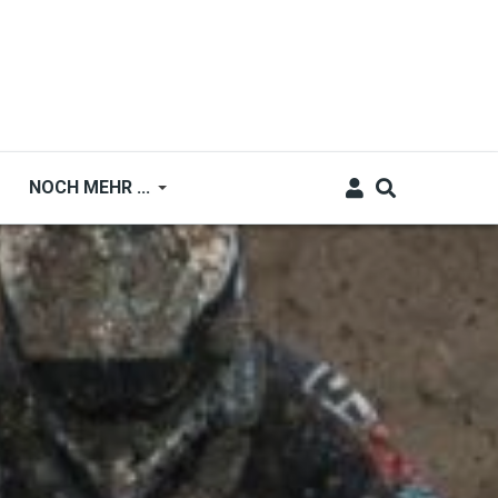
NOCH MEHR ...