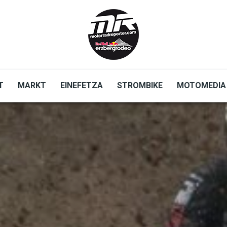
T
MARKT
EINEFETZA
STROMBIKE
MOTOMEDIA