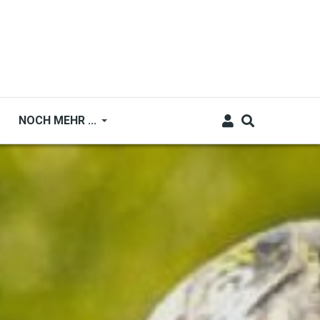
NOCH MEHR ...