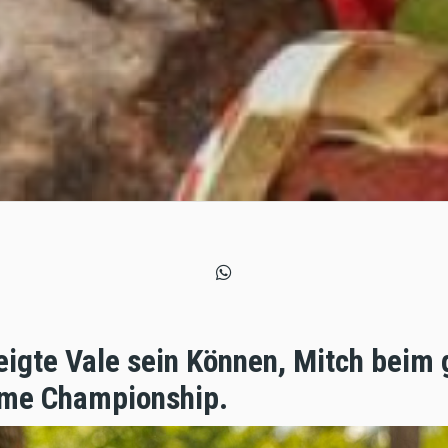
eigte Vale sein Können, Mitch beim 
reme Championship.