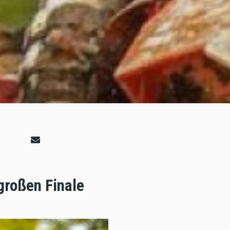
großen Finale