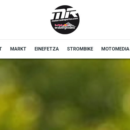
T
MARKT
EINEFETZA
STROMBIKE
MOTOMEDIA