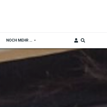
NOCH MEHR ...