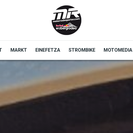
T
MARKT
EINEFETZA
STROMBIKE
MOTOMEDIA