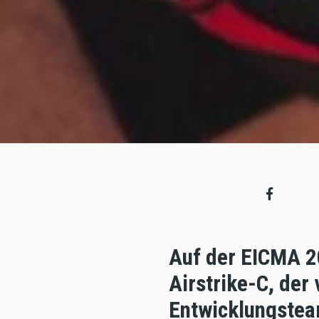
Auf der EICMA 2
Airstrike-C, der
Entwicklungstea