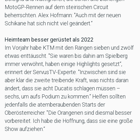
MotoGP-Rennen auf dem steirischen Circuit
beherrschten. Alex Hofmann: "Auch mit der neuen
Schikane hat sich nicht viel geändert.“
Heimteam besser gerüstet als 2022
Im Vorjahr habe KTM mit den Rängen sieben und zwölf
etwas enttäuscht. "Sie waren bis dahin am Spielberg
immer verwöhnt, haben einige Highlights gesetzt“,
erinnert der ServusTV-Experte. "Inzwischen sind sie
aber klar die zweite treibende Kraft, was nichts daran
ändert, dass sie acht Ducatis schlagen müssen –
sechs, um aufs Podium zu kommen.“ Helfen sollten
jedenfalls die atemberaubenden Starts der
Oberösterreicher. "Die Orangenen sind diesmal besser
vorbereitet. Ich habe die Hoffnung, dass sie eine große
Show aufziehen.“