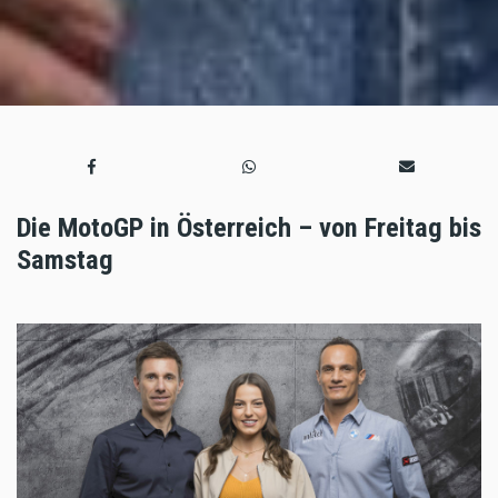
Die MotoGP in Österreich – von Freitag bis
Samstag