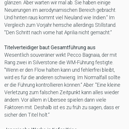
glänzen. Aber warten wir mal ab. Sie haben einige
Neuerungen im aerodynamischen Bereich gebracht.
Und hinten raus kommt viel Neuland wie Indien.“ Im
Vergleich zum Vorjahr herrsche allerdings Stillstand.
"Den Schritt nach vorne hat Aprilia nicht gemacht.“
Titelverteidiger baut Gesamtführung aus
Wesentlich souveräner wirkt Pecco Bagnaia, der mit
Rang zwei in Silverstone die WM-Führung festigte.
"Wenn er den Flow halten kann und fehlerfrei bleibt,
wird es für die anderen schwierig. Im Normalfall sollte
er die Führung kontrollieren können.“ Aber: "Eine kleine
Verletzung zum falschen Zeitpunkt kann alles wieder
ändern. Vor allem in Übersee spielen dann viele
Faktoren mit. Deshalb ist es zu früh zu sagen, dass er
sicher den Titel holt.“