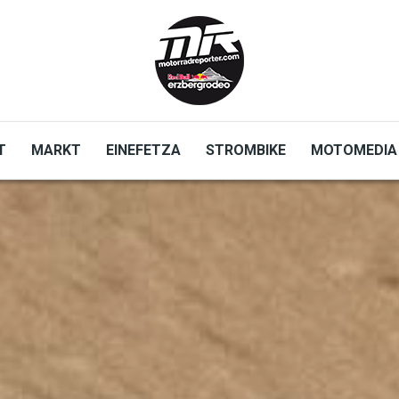
T
MARKT
EINEFETZA
STROMBIKE
MOTOMEDIA