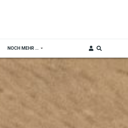
NOCH MEHR ...