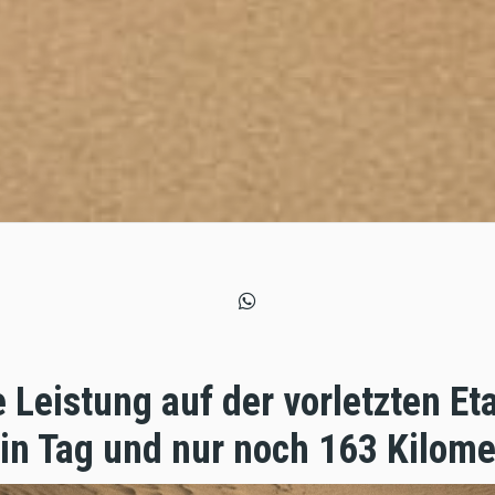
Leistung auf der vorletzten Et
in Tag und nur noch 163 Kilome