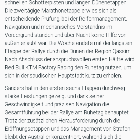
schnellen Schotterpisten und langen Dünenetappen.
Die zweitägige Marathonetappe erwies sich als
entscheidende Prüfung, bei der Reifenmanagement,
Navigation und mechanisches Verständnis im
Vordergrund standen und über Nacht keine Hilfe von
außen erlaubt war. Die Woche endete mit der längsten
Etappe der Rallye durch die Dünen der Region Qassim.
Nach Abschluss der anspruchsvollen ersten Hälfte wird
Red Bull KTM Factory Racing den Ruhetag nutzen, um
sich in der saudischen Hauptstadt kurz zu erholen.
Sanders hat in den ersten sechs Etappen durchweg
starke Leistungen gezeigt und dank seiner
Geschwindigkeit und präzisen Navigation die
Gesamtführung bei der Rallye am Ruhetag behauptet.
Trotz der zusätzlichen Herausforderung durch die
Eröffnungsetappen und das Management von Strafen
bleibt der Australier konzentriert, während sich die