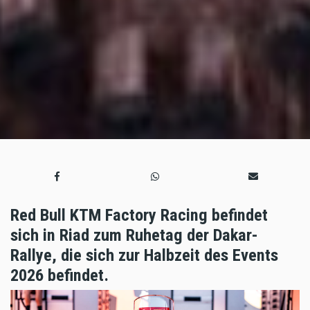
Red Bull KTM Factory Racing befindet
sich in Riad zum Ruhetag der Dakar-
Rallye, die sich zur Halbzeit des Events
2026 befindet.