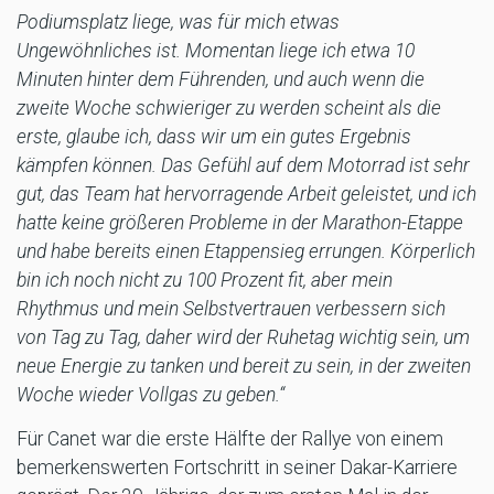
Podiumsplatz liege, was für mich etwas
Ungewöhnliches ist. Momentan liege ich etwa 10
Minuten hinter dem Führenden, und auch wenn die
zweite Woche schwieriger zu werden scheint als die
erste, glaube ich, dass wir um ein gutes Ergebnis
kämpfen können. Das Gefühl auf dem Motorrad ist sehr
gut, das Team hat hervorragende Arbeit geleistet, und ich
hatte keine größeren Probleme in der Marathon-Etappe
und habe bereits einen Etappensieg errungen. Körperlich
bin ich noch nicht zu 100 Prozent fit, aber mein
Rhythmus und mein Selbstvertrauen verbessern sich
von Tag zu Tag, daher wird der Ruhetag wichtig sein, um
neue Energie zu tanken und bereit zu sein, in der zweiten
Woche wieder Vollgas zu geben.“
Für Canet war die erste Hälfte der Rallye von einem
bemerkenswerten Fortschritt in seiner Dakar-Karriere