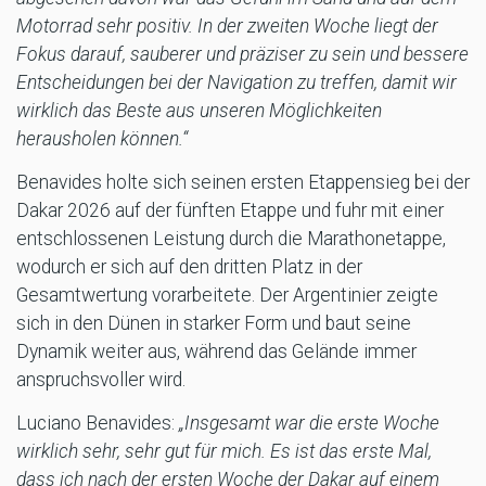
Motorrad sehr positiv. In der zweiten Woche liegt der
Fokus darauf, sauberer und präziser zu sein und bessere
Entscheidungen bei der Navigation zu treffen, damit wir
wirklich das Beste aus unseren Möglichkeiten
herausholen können.“
Benavides holte sich seinen ersten Etappensieg bei der
Dakar 2026 auf der fünften Etappe und fuhr mit einer
entschlossenen Leistung durch die Marathonetappe,
wodurch er sich auf den dritten Platz in der
Gesamtwertung vorarbeitete. Der Argentinier zeigte
sich in den Dünen in starker Form und baut seine
Dynamik weiter aus, während das Gelände immer
anspruchsvoller wird.
Luciano Benavides:
„Insgesamt war die erste Woche
wirklich sehr, sehr gut für mich. Es ist das erste Mal,
dass ich nach der ersten Woche der Dakar auf einem