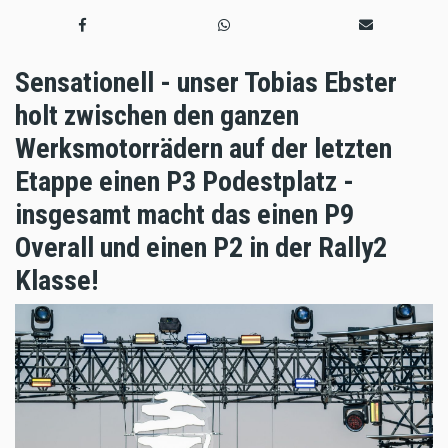
Sensationell - unser Tobias Ebster
holt zwischen den ganzen
Werksmotorrädern auf der letzten
Etappe einen P3 Podestplatz -
insgesamt macht das einen P9
Overall und einen P2 in der Rally2
Klasse!