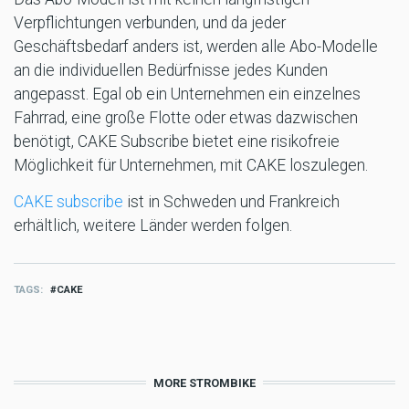
Verpflichtungen verbunden, und da jeder
Geschäftsbedarf anders ist, werden alle Abo-Modelle
an die individuellen Bedürfnisse jedes Kunden
angepasst. Egal ob ein Unternehmen ein einzelnes
Fahrrad, eine große Flotte oder etwas dazwischen
benötigt, CAKE Subscribe bietet eine risikofreie
Möglichkeit für Unternehmen, mit CAKE loszulegen.
CAKE subscribe
ist in Schweden und Frankreich
erhältlich, weitere Länder werden folgen.
TAGS
CAKE
MORE STROMBIKE