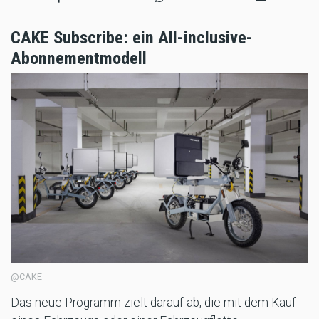
CAKE Subscribe: ein All-inclusive-
Abonnementmodell
@CAKE
Das neue Programm zielt darauf ab, die mit dem Kauf