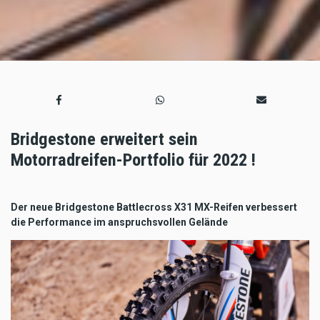
Bridgestone erweitert sein
Motorradreifen-Portfolio für 2022 !
Der neue Bridgestone Battlecross X31 MX-Reifen verbessert
die Performance im anspruchsvollen Gelände