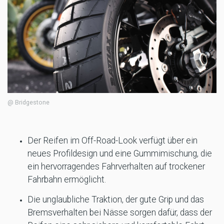
@ Bridgestone
Der Reifen im Off-Road-Look verfügt über ein
neues Profildesign und eine Gummimischung, die
ein hervorragendes Fahrverhalten auf trockener
Fahrbahn ermöglicht.
Die unglaubliche Traktion, der gute Grip und das
Bremsverhalten bei Nässe sorgen dafür, dass der