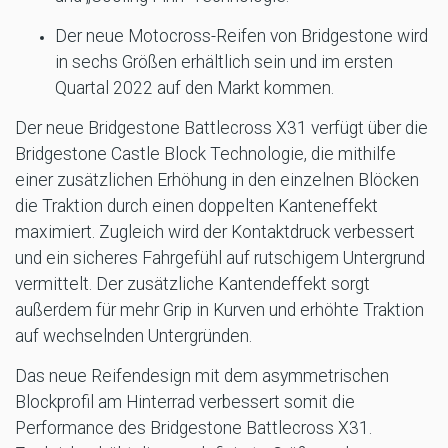
Der neue Motocross-Reifen von Bridgestone wird
in sechs Größen erhältlich sein und im ersten
Quartal 2022 auf den Markt kommen.
Der neue Bridgestone Battlecross X31 verfügt über die
Bridgestone Castle Block Technologie, die mithilfe
einer zusätzlichen Erhöhung in den einzelnen Blöcken
die Traktion durch einen doppelten Kanteneffekt
maximiert. Zugleich wird der Kontaktdruck verbessert
und ein sicheres Fahrgefühl auf rutschigem Untergrund
vermittelt. Der zusätzliche Kantendeffekt sorgt
außerdem für mehr Grip in Kurven und erhöhte Traktion
auf wechselnden Untergründen.
Das neue Reifendesign mit dem asymmetrischen
Blockprofil am Hinterrad verbessert somit die
Performance des Bridgestone Battlecross X31.