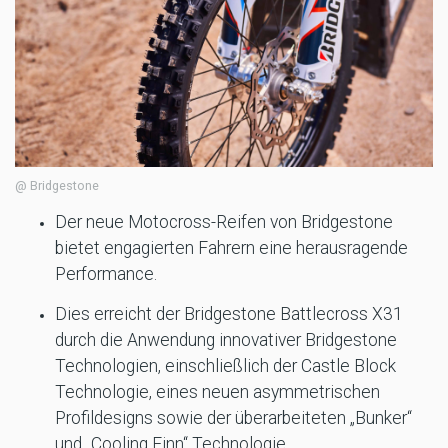
@ Bridgestone
Der neue Motocross-Reifen von Bridgestone
bietet engagierten Fahrern eine herausragende
Performance.
Dies erreicht der Bridgestone Battlecross X31
durch die Anwendung innovativer Bridgestone
Technologien, einschließlich der Castle Block
Technologie, eines neuen asymmetrischen
Profildesigns sowie der überarbeiteten „Bunker“
und „Cooling Finn“ Technologie.