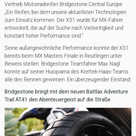
Vertrieb Motorradreifen Bridgestone Central Europe.
„Ein Reifen, bei dem unsere aktuellsten Technologien
zum Einsatz kommen. Der X31 wurde für MX-Fahrer
entwickelt, die auf der Suche nach Vielseitigkeit und
konstant hoher Performance sind.“
Seine außergewöhnliche Performance konnte der X31
bereits beim MX Masters Finale in Reutlingen unter
Beweis stellen. Bridgestone Teamfahrer Max Nagl
konnte auf seiner Husqvarna des Krettek-Haas-Teams
alle drei Rennen gewinnen. Ein überzeugender Einstand.
Bridgestone bringt mit dem neuen Battlax Adventure
Trail AT41 den Abenteuergeist auf die Straße