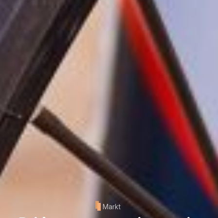
Markt