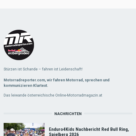
Load
More
Stürzen ist Schande – fahren ist Leidenschaft!
Motorradreporter.com, wir fahren Motorrad, sprechen und
kommunizieren Klartext.
Das leiwande österreichische Online-Motorradmagazin.at
NACHRICHTEN
Enduro4Kids Nachbericht Red Bull Ring,
Spielberg 2026