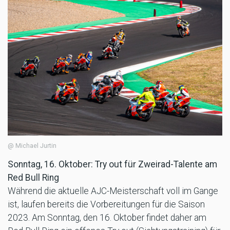
@ Michael Jurtin
Sonntag, 16. Oktober: Try out für Zweirad-Talente am
Red Bull Ring
Während die aktuelle AJC-Meisterschaft voll im Gange
ist, laufen bereits die Vorbereitungen für die Saison
2023. Am Sonntag, den 16. Oktober findet daher am