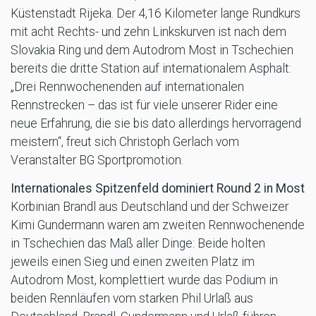
Küstenstadt Rijeka. Der 4,16 Kilometer lange Rundkurs
mit acht Rechts- und zehn Linkskurven ist nach dem
Slovakia Ring und dem Autodrom Most in Tschechien
bereits die dritte Station auf internationalem Asphalt:
„Drei Rennwochenenden auf internationalen
Rennstrecken – das ist für viele unserer Rider eine
neue Erfahrung, die sie bis dato allerdings hervorragend
meistern“, freut sich Christoph Gerlach vom
Veranstalter BG Sportpromotion.
Internationales Spitzenfeld dominiert Round 2 in Most
Korbinian Brandl aus Deutschland und der Schweizer
Kimi Gundermann waren am zweiten Rennwochenende
in Tschechien das Maß aller Dinge: Beide holten
jeweils einen Sieg und einen zweiten Platz im
Autodrom Most, komplettiert wurde das Podium in
beiden Rennläufen vom starken Phil Urlaß aus