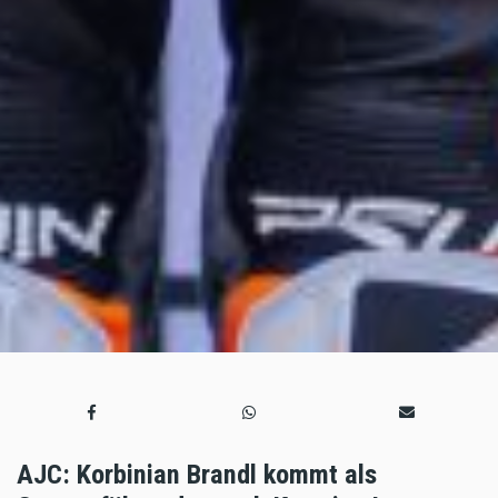
AJC: Korbinian Brandl kommt als