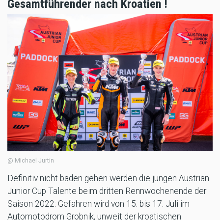
Gesamtführender nach Kroatien !
@ Michael Jurtin
Definitiv nicht baden gehen werden die jungen Austrian
Junior Cup Talente beim dritten Rennwochenende der
Saison 2022: Gefahren wird von 15. bis 17. Juli im
Automotodrom Grobnik, unweit der kroatischen