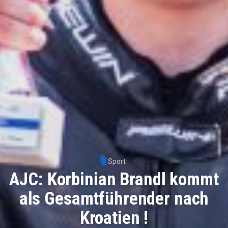
Sport
AJC: Korbinian Brandl kommt
als Gesamtführender nach
Kroatien !