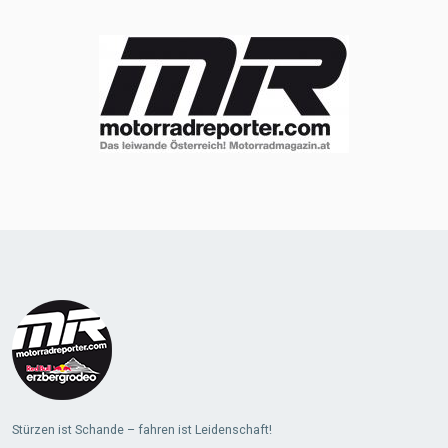
Stürzen ist Schande – fahren ist Leidenschaft!