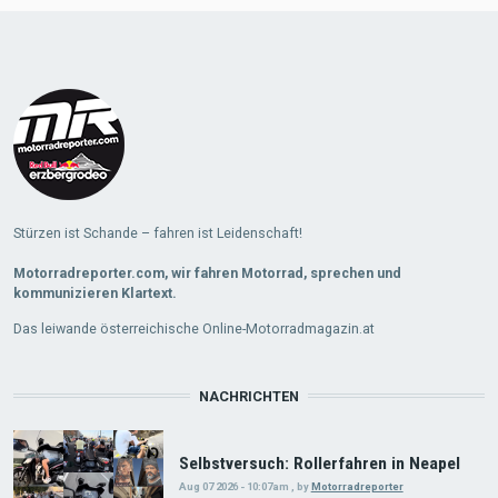
Stürzen ist Schande – fahren ist Leidenschaft!
Motorradreporter.com, wir fahren Motorrad, sprechen und
kommunizieren Klartext.
Das leiwande österreichische Online-Motorradmagazin.at
NACHRICHTEN
Selbstversuch: Rollerfahren in Neapel
Aug 07 2026 - 10:07am
,
by
Motorradreporter