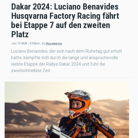
Dakar 2024: Luciano Benavides
Husqvarna Factory Racing fährt
bei Etappe 7 auf den zweiten
Platz
Jan 15 2024 - 9:02am
,
by
Husqvarna
Luciano Benavides, der sich nach dem Ruhetag gut erholt
hatte, kämpfte sich durch die lange und anspruchsvolle
siebte Etappe der Rallye Dakar 2024 und fuhr die
zweitschnellste Zeit.