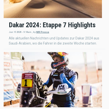
Dakar 2024: Etappe 7 Highlights
Jan 15 2024 - 9:18am
,
by
MR Presse
Alle aktuellen Nachrichten und Updates zur Dakar 2024 aus
Saudi-Arabien, wo die Fahrer in die zweite Woche starten.