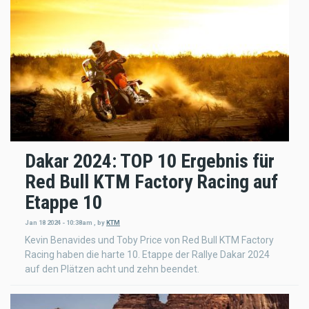
Dakar 2024: TOP 10 Ergebnis für
Red Bull KTM Factory Racing auf
Etappe 10
Jan 18 2024 - 10:38am
,
by
KTM
Kevin Benavides und Toby Price von Red Bull KTM Factory
Racing haben die harte 10. Etappe der Rallye Dakar 2024
auf den Plätzen acht und zehn beendet.