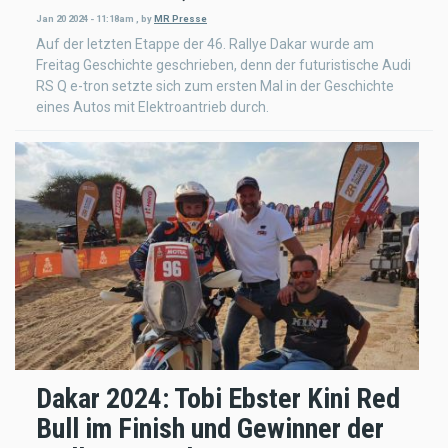
Jan 20 2024 - 11:18am
,
by
MR Presse
Auf der letzten Etappe der 46. Rallye Dakar wurde am
Freitag Geschichte geschrieben, denn der futuristische Audi
RS Q e-tron setzte sich zum ersten Mal in der Geschichte
eines Autos mit Elektroantrieb durch.
Dakar 2024: Tobi Ebster Kini Red
Bull im Finish und Gewinner der