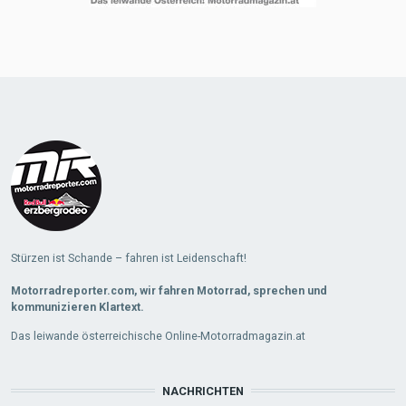
Stürzen ist Schande – fahren ist Leidenschaft!
Motorradreporter.com, wir fahren Motorrad, sprechen und
kommunizieren Klartext.
Das leiwande österreichische Online-Motorradmagazin.at
NACHRICHTEN