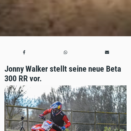
Jonny Walker stellt seine neue Beta
300 RR vor.