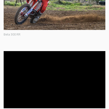
Beta 300 RR