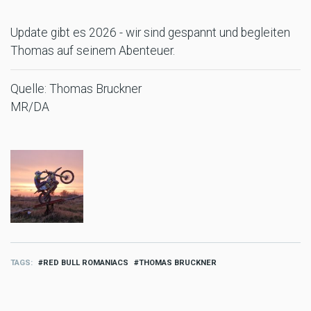
Update gibt es 2026 - wir sind gespannt und begleiten
Thomas auf seinem Abenteuer.
Quelle: Thomas Bruckner
MR/DA
TAGS
RED BULL ROMANIACS
THOMAS BRUCKNER