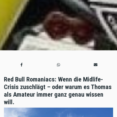
Red Bull Romaniacs: Wenn die Midlife-
Crisis zuschlägt – oder warum es Thomas
als Amateur immer ganz genau wissen
will.