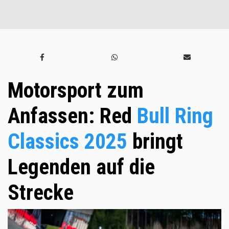
Motorsport zum
Anfassen: Red
Bull Ring
Classics 2025
bringt
Legenden auf die
Strecke