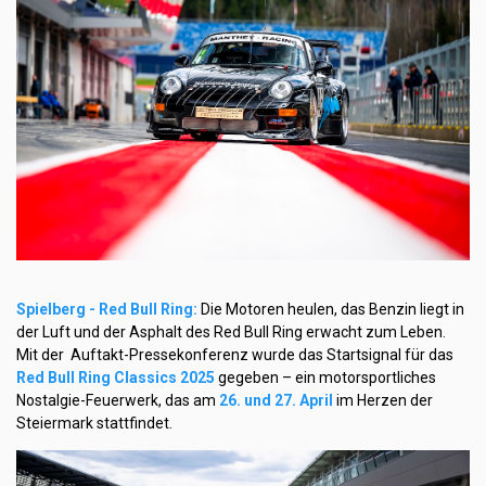
Spielberg
- Red Bull Ring:
Die Motoren heulen, das Benzin liegt in
der Luft und der Asphalt des Red Bull Ring erwacht zum Leben.
Mit der Auftakt-Pressekonferenz wurde das Startsignal für das
Red Bull Ring Classics 2025
gegeben – ein motorsportliches
Nostalgie-Feuerwerk, das am
26. und 27. April
im Herzen der
Steiermark stattfindet.