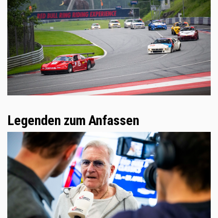
Legenden zum Anfassen