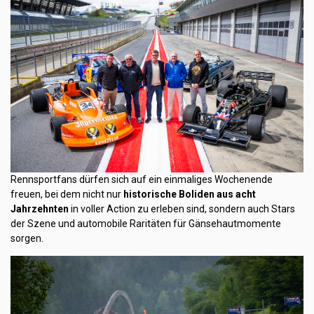
Rennsportfans dürfen sich auf ein einmaliges Wochenende
freuen, bei dem nicht nur
historische Boliden aus acht
Jahrzehnten
in voller Action zu erleben sind, sondern auch Stars
der Szene und automobile Raritäten für Gänsehautmomente
sorgen.