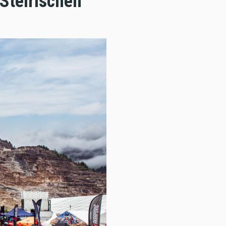
Steirischen