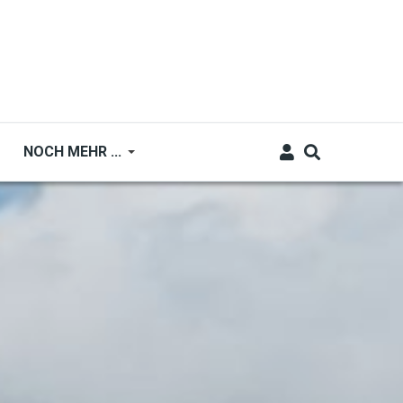
NOCH MEHR ...