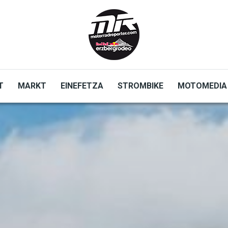
T
MARKT
EINEFETZA
STROMBIKE
MOTOMEDIA