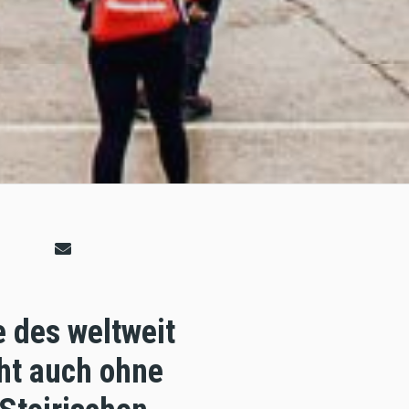
e des weltweit
ht auch ohne