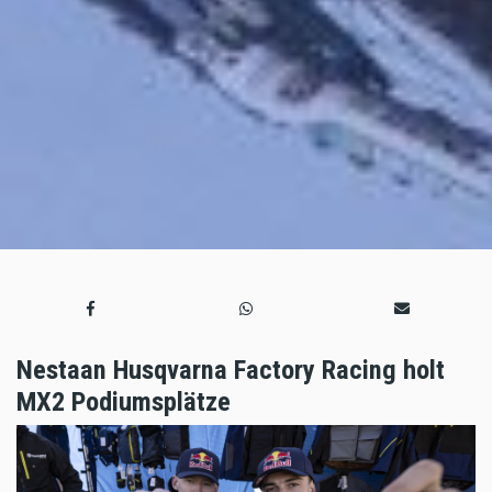
Nestaan Husqvarna Factory Racing holt
MX2 Podiumsplätze