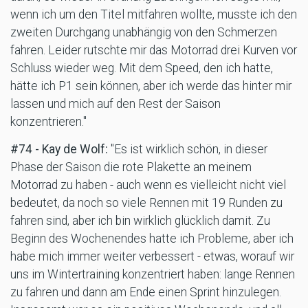
wenn ich um den Titel mitfahren wollte, musste ich den
zweiten Durchgang unabhängig von den Schmerzen
fahren. Leider rutschte mir das Motorrad drei Kurven vor
Schluss wieder weg. Mit dem Speed, den ich hatte,
hätte ich P1 sein können, aber ich werde das hinter mir
lassen und mich auf den Rest der Saison
konzentrieren."
#74 - Kay de Wolf:
"Es ist wirklich schön, in dieser
Phase der Saison die rote Plakette an meinem
Motorrad zu haben - auch wenn es vielleicht nicht viel
bedeutet, da noch so viele Rennen mit 19 Runden zu
fahren sind, aber ich bin wirklich glücklich damit. Zu
Beginn des Wochenendes hatte ich Probleme, aber ich
habe mich immer weiter verbessert - etwas, worauf wir
uns im Wintertraining konzentriert haben: lange Rennen
zu fahren und dann am Ende einen Sprint hinzulegen.