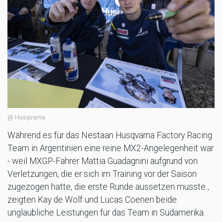
@ Husqvarna
Während es für das Nestaan Husqvarna Factory Racing
Team in Argentinien eine reine MX2-Angelegenheit war
- weil MXGP-Fahrer Mattia Guadagnini aufgrund von
Verletzungen, die er sich im Training vor der Saison
zugezogen hatte, die erste Runde aussetzen musste ,
zeigten Kay de Wolf und Lucas Coenen beide
unglaubliche Leistungen für das Team in Südamerika.