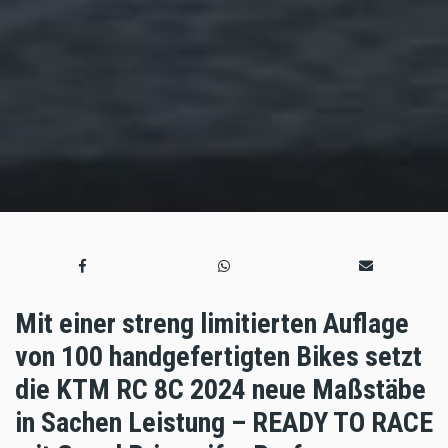
Mit einer streng limitierten Auflage
von 100 handgefertigten Bikes setzt
die KTM RC 8C 2024 neue Maßstäbe
in Sachen Leistung – READY TO RACE