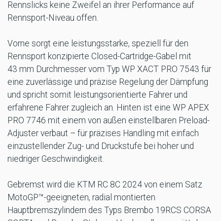
Rennslicks keine Zweifel an ihrer Performance auf
Rennsport-Niveau offen.
Vorne sorgt eine leistungsstarke, speziell für den
Rennsport konzipierte Closed-Cartridge-Gabel mit
43 mm Durchmesser vom Typ WP XACT PRO 7543 für
eine zuverlässige und präzise Regelung der Dämpfung
und spricht somit leistungsorientierte Fahrer und
erfahrene Fahrer zugleich an. Hinten ist eine WP APEX
PRO 7746 mit einem von außen einstellbaren Preload-
Adjuster verbaut – für präzises Handling mit einfach
einzustellender Zug- und Druckstufe bei hoher und
niedriger Geschwindigkeit.
Gebremst wird die KTM RC 8C 2024 von einem Satz
MotoGP™-geeigneten, radial montierten
Hauptbremszylindern des Typs Brembo 19RCS CORSA