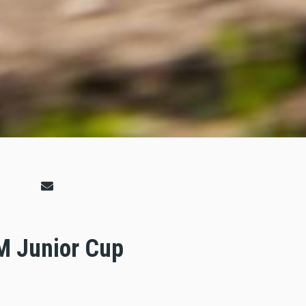
TM Junior Cup