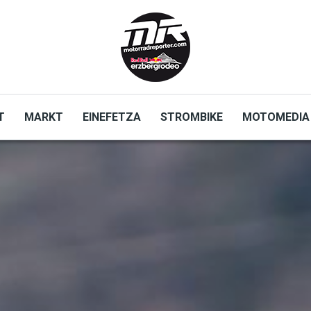
T
MARKT
EINEFETZA
STROMBIKE
MOTOMEDIA