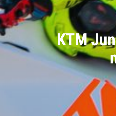
KTM Juni