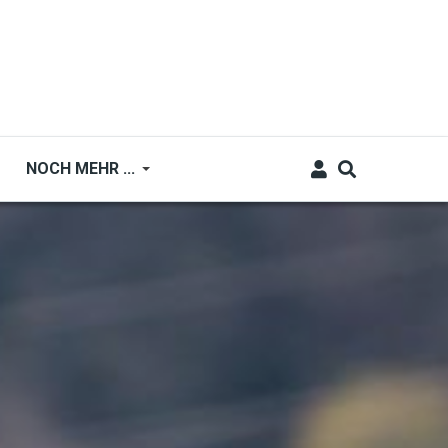
NOCH MEHR ...