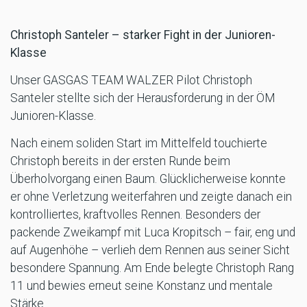
Christoph Santeler – starker Fight in der Junioren-
Klasse
Unser GASGAS TEAM WALZER Pilot Christoph
Santeler stellte sich der Herausforderung in der ÖM
Junioren-Klasse.
Nach einem soliden Start im Mittelfeld touchierte
Christoph bereits in der ersten Runde beim
Überholvorgang einen Baum. Glücklicherweise konnte
er ohne Verletzung weiterfahren und zeigte danach ein
kontrolliertes, kraftvolles Rennen. Besonders der
packende Zweikampf mit Luca Kropitsch – fair, eng und
auf Augenhöhe – verlieh dem Rennen aus seiner Sicht
besondere Spannung. Am Ende belegte Christoph Rang
11 und bewies erneut seine Konstanz und mentale
Stärke.