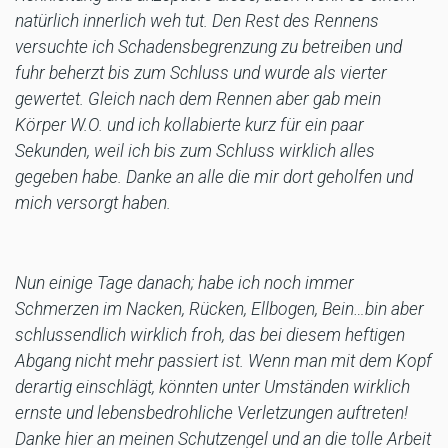
natürlich innerlich weh tut. Den Rest des Rennens
versuchte ich Schadensbegrenzung zu betreiben und
fuhr beherzt bis zum Schluss und wurde als vierter
gewertet. Gleich nach dem Rennen aber gab mein
Körper W.O. und ich kollabierte kurz für ein paar
Sekunden, weil ich bis zum Schluss wirklich alles
gegeben habe. Danke an alle die mir dort geholfen und
mich versorgt haben.
Nun einige Tage danach; habe ich noch immer
Schmerzen im Nacken, Rücken, Ellbogen, Bein…bin aber
schlussendlich wirklich froh, das bei diesem heftigen
Abgang nicht mehr passiert ist. Wenn man mit dem Kopf
derartig einschlägt, könnten unter Umständen wirklich
ernste und lebensbedrohliche Verletzungen auftreten!
Danke hier an meinen Schutzengel und an die tolle Arbeit