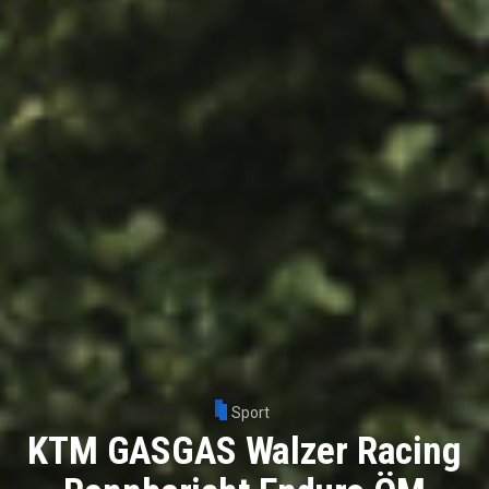
Sport
KTM GASGAS Walzer Racing