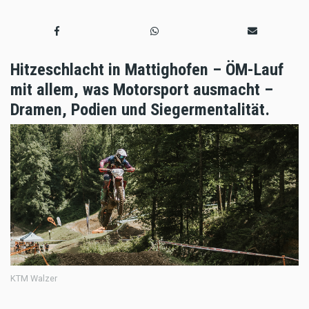
Hitzeschlacht in Mattighofen – ÖM-Lauf
mit allem, was Motorsport ausmacht –
Dramen, Podien und Siegermentalität.
KTM Walzer