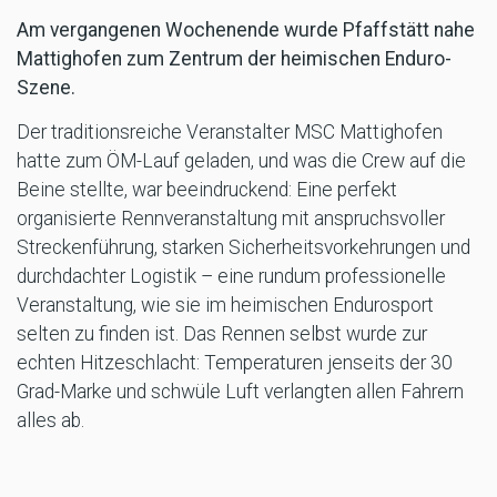
Am vergangenen Wochenende wurde Pfaffstätt nahe
Mattighofen zum Zentrum der heimischen Enduro-
Szene.
Der traditionsreiche Veranstalter MSC Mattighofen
hatte zum ÖM-Lauf geladen, und was die Crew auf die
Beine stellte, war beeindruckend: Eine perfekt
organisierte Rennveranstaltung mit anspruchsvoller
Streckenführung, starken Sicherheitsvorkehrungen und
durchdachter Logistik – eine rundum professionelle
Veranstaltung, wie sie im heimischen Endurosport
selten zu finden ist. Das Rennen selbst wurde zur
echten Hitzeschlacht: Temperaturen jenseits der 30
Grad-Marke und schwüle Luft verlangten allen Fahrern
alles ab.