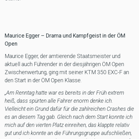
Maurice Egger – Drama und Kampfgeist in der ÖM
Open
Maurice Egger, der amtierende Staatsmeister und
aktuell auch Führender in der diesjährigen ÖM Open
Zwischenwertung, ging mit seiner KTM 350 EXC-F an
den Start in der ÖM Open Klasse.
„Am Renntag hatte war es bereits in der Früh extrem
heiß, dass spürten alle Fahrer enorm denke ich.
Vielleicht ein Grund dafür für die zahlreichen Crashes die
es an diesem Tag gab. Gleich nach dem Start konnte ich
mich auf den vierten Platz einreihen, das klappte relativ
gut und ich konnte an die Führungsgruppe aufschließen,