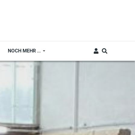
NOCH MEHR ...