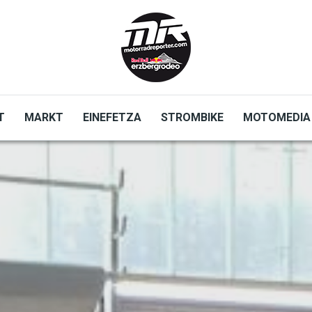
T
MARKT
EINEFETZA
STROMBIKE
MOTOMEDIA