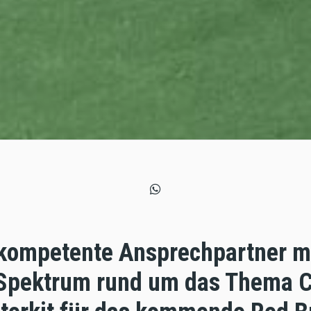
 kompetente Ansprechpartner m
pektrum rund um das Thema Ca