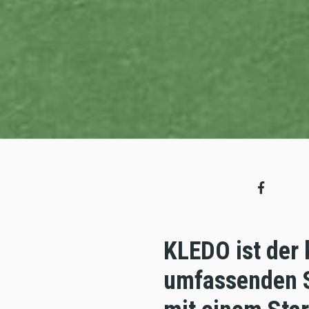
KLEDO ist der
umfassenden S