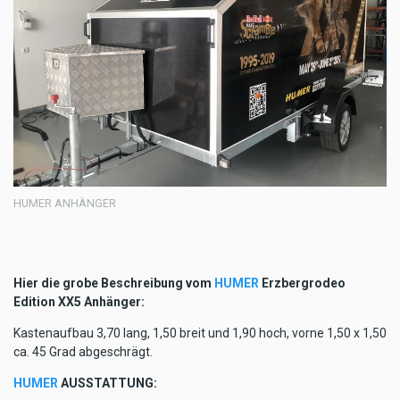
HUMER ANHÄNGER
Hier die grobe Beschreibung vom
HUMER
Erzbergrodeo
Edition XX5 Anhänger:
Kastenaufbau 3,70 lang, 1,50 breit und 1,90 hoch, vorne 1,50 x 1,50
ca. 45 Grad abgeschrägt.
HUMER
AUSSTATTUNG: