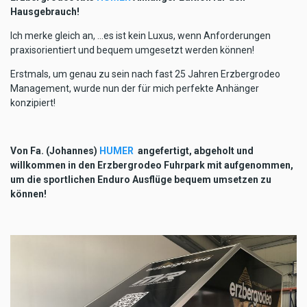
Hausgebrauch!
Ich merke gleich an, …es ist kein Luxus, wenn Anforderungen
praxisorientiert und bequem umgesetzt werden können!
Erstmals, um genau zu sein nach fast 25 Jahren Erzbergrodeo
Management, wurde nun der für mich perfekte Anhänger
konzipiert!
Von Fa. (Johannes)
HUMER
angefertigt, abgeholt und
willkommen in den Erzbergrodeo Fuhrpark mit aufgenommen,
um die sportlichen Enduro Ausflüge bequem umsetzen zu
können!