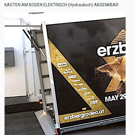
KASTEN AM BODEN ELEKTRISCH (Hydraulisch) ABSENKBAR