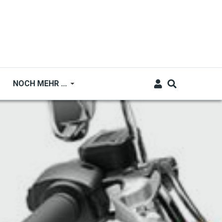
NOCH MEHR ...