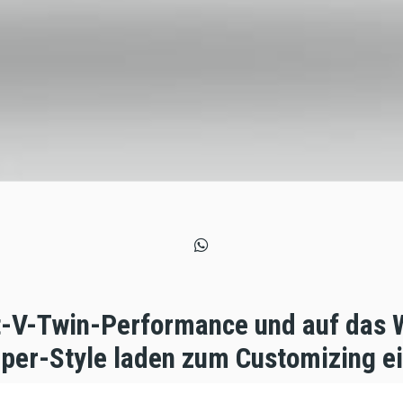
-V-Twin-Performance und auf das 
per-Style laden zum Customizing ei