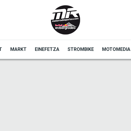
T
MARKT
EINEFETZA
STROMBIKE
MOTOMEDIA