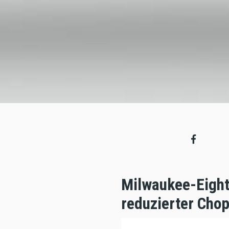
Milwaukee-Eight
reduzierter Chop