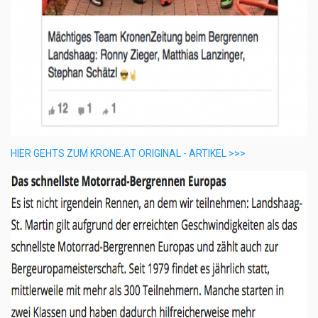
HIER GEHTS ZUM KRONE.AT ORIGINAL - ARTIKEL >>>