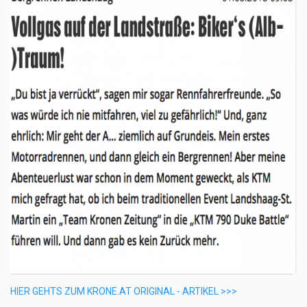
HIER GEHTS ZUM KRONE.AT ORIGINAL - ARTIKEL >>>