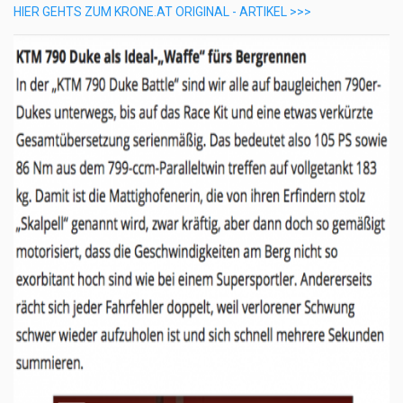
HIER GEHTS ZUM KRONE.AT ORIGINAL - ARTIKEL >>>