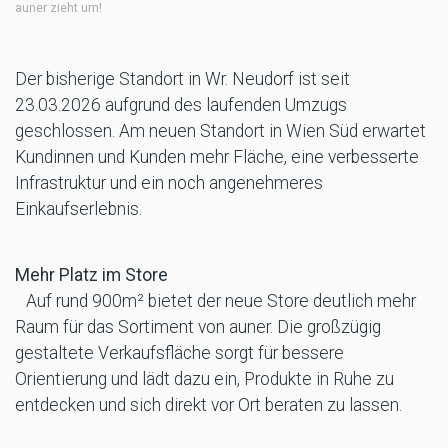
auner zieht um!
Der bisherige Standort in Wr. Neudorf ist seit
23.03.2026 aufgrund des laufenden Umzugs
geschlossen. Am neuen Standort in Wien Süd erwartet
Kundinnen und Kunden mehr Fläche, eine verbesserte
Infrastruktur und ein noch angenehmeres
Einkaufserlebnis.
Mehr Platz im Store
Auf rund 900m² bietet der neue Store deutlich mehr
Raum für das Sortiment von auner. Die großzügig
gestaltete Verkaufsfläche sorgt für bessere
Orientierung und lädt dazu ein, Produkte in Ruhe zu
entdecken und sich direkt vor Ort beraten zu lassen.