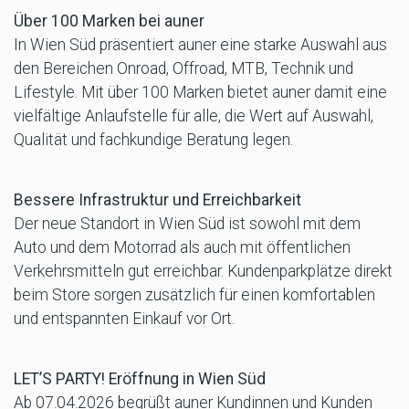
Über 100 Marken bei auner
In Wien Süd präsentiert auner eine starke Auswahl aus
den Bereichen Onroad, Offroad, MTB, Technik und
Lifestyle. Mit über 100 Marken bietet auner damit eine
vielfältige Anlaufstelle für alle, die Wert auf Auswahl,
Qualität und fachkundige Beratung legen.
Bessere Infrastruktur und Erreichbarkeit
Der neue Standort in Wien Süd ist sowohl mit dem
Auto und dem Motorrad als auch mit öffentlichen
Verkehrsmitteln gut erreichbar. Kundenparkplätze direkt
beim Store sorgen zusätzlich für einen komfortablen
und entspannten Einkauf vor Ort.
LET’S PARTY! Eröffnung in Wien Süd
Ab 07.04.2026 begrüßt auner Kundinnen und Kunden