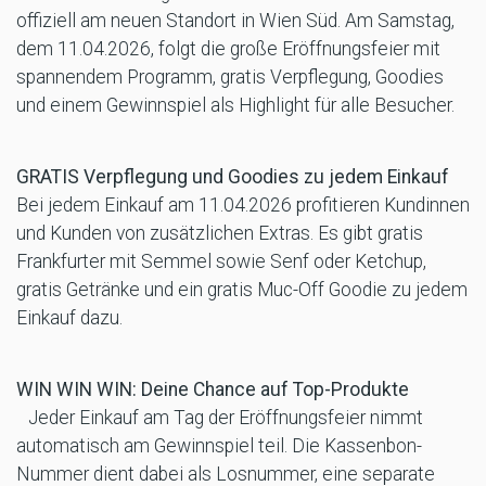
offiziell am neuen Standort in Wien Süd. Am Samstag,
dem 11.04.2026, folgt die große Eröffnungsfeier mit
spannendem Programm, gratis Verpflegung, Goodies
und einem Gewinnspiel als Highlight für alle Besucher.
GRATIS Verpflegung und Goodies zu jedem Einkauf
Bei jedem Einkauf am 11.04.2026 profitieren Kundinnen
und Kunden von zusätzlichen Extras. Es gibt gratis
Frankfurter mit Semmel sowie Senf oder Ketchup,
gratis Getränke und ein gratis Muc-Off Goodie zu jedem
Einkauf dazu.
WIN WIN WIN: Deine Chance auf Top-Produkte
Jeder Einkauf am Tag der Eröffnungsfeier nimmt
automatisch am Gewinnspiel teil. Die Kassenbon-
Nummer dient dabei als Losnummer, eine separate