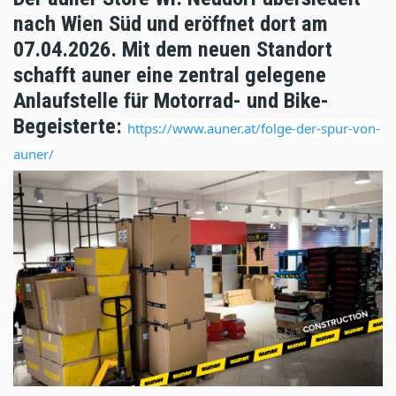
nach Wien Süd und eröffnet dort am
07.04.2026. Mit dem neuen Standort
schafft auner eine zentral gelegene
Anlaufstelle für Motorrad- und Bike-
Begeisterte:
https://www.auner.at/folge-der-spur-von-
auner/