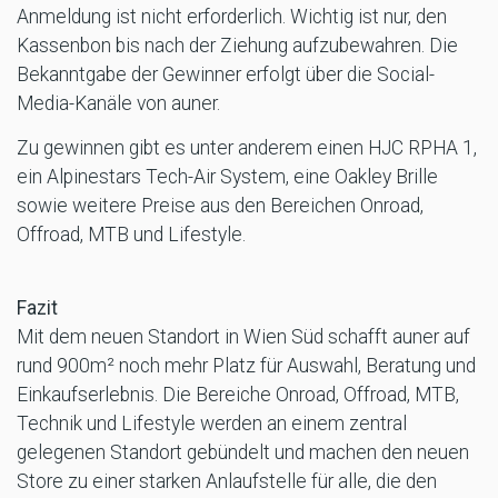
Anmeldung ist nicht erforderlich. Wichtig ist nur, den
Kassenbon bis nach der Ziehung aufzubewahren. Die
Bekanntgabe der Gewinner erfolgt über die Social-
Media-Kanäle von auner.
Zu gewinnen gibt es unter anderem einen HJC RPHA 1,
ein Alpinestars Tech-Air System, eine Oakley Brille
sowie weitere Preise aus den Bereichen Onroad,
Offroad, MTB und Lifestyle.
Fazit
Mit dem neuen Standort in Wien Süd schafft auner auf
rund 900m² noch mehr Platz für Auswahl, Beratung und
Einkaufserlebnis. Die Bereiche Onroad, Offroad, MTB,
Technik und Lifestyle werden an einem zentral
gelegenen Standort gebündelt und machen den neuen
Store zu einer starken Anlaufstelle für alle, die den