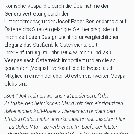
ikonische Vespa, die durch die
Übernahme der
Generalvertretung
durch den
Unternehmensgründer
Josef Faber Senior
damals auf
Österreichs Straßen gelangte. Seither prägt sie mit
ihrem
zeitlosen Design
und ihrer
unvergleichlichen
Eleganz
das Straßenbild Österreichs. Seit
ihrer
Einführung im Jahr 1964
wurden
rund 230.000
Vespas nach Österreich importiert
und an die so
genannten „Vespisti“ verkauft, die teilweise auch
Mitglied in einem der über 50 österreichweiten Vespa-
Clubs sind.
„Seit 1964 widmen wir uns mit Leidenschaft der
Aufgabe, den heimischen Markt mit dem einzigartigen
italienischen Kult-Roller zu bereichern und auf den
Straßen Österreichs unverkennbaren italienischen Flair
– La Dolce Vita – zu verbreiten. Im Laufe der letzten