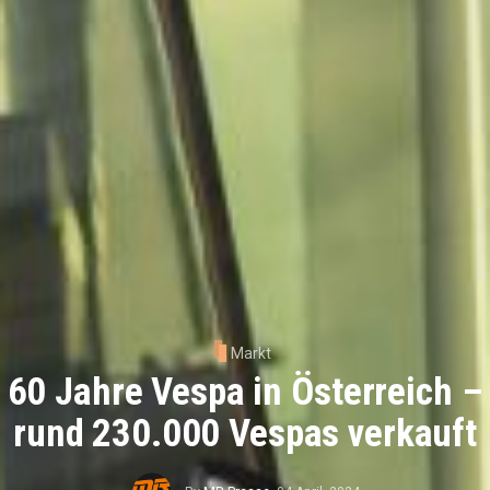
Markt
60 Jahre Vespa in Österreich –
rund 230.000 Vespas verkauft