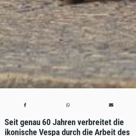
Seit genau 60 Jahren verbreitet die
ikonische Vespa durch die Arbeit des