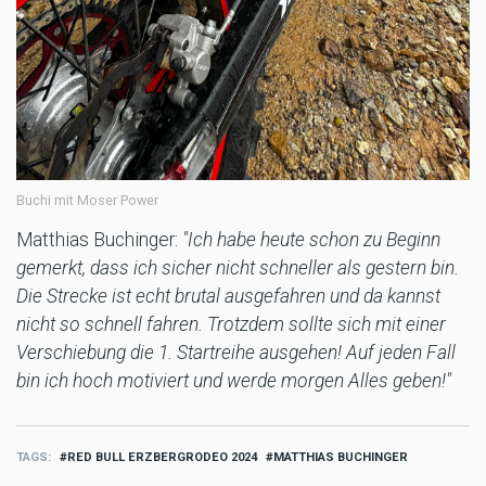
Buchi mit Moser Power
Matthias Buchinger:
"Ich habe heute schon zu Beginn
gemerkt, dass ich sicher nicht schneller als gestern bin.
Die Strecke ist echt brutal ausgefahren und da kannst
nicht so schnell fahren. Trotzdem sollte sich mit einer
Verschiebung die 1. Startreihe ausgehen! Auf jeden Fall
bin ich hoch motiviert und werde morgen Alles geben!"
TAGS
RED BULL ERZBERGRODEO 2024
MATTHIAS BUCHINGER