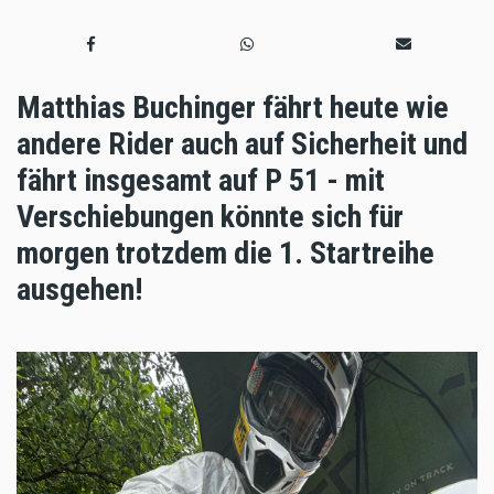
Matthias Buchinger fährt heute wie
andere Rider auch auf Sicherheit und
fährt insgesamt auf P 51 - mit
Verschiebungen könnte sich für
morgen trotzdem die 1. Startreihe
ausgehen!