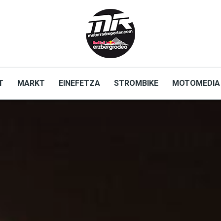
T
MARKT
EINEFETZA
STROMBIKE
MOTOMEDIA