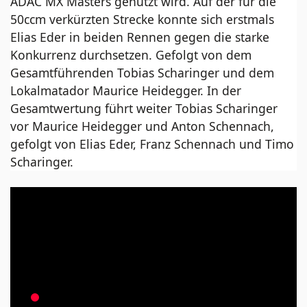
ADAC MX Masters genützt wird. Auf der für die
50ccm verkürzten Strecke konnte sich erstmals
Elias Eder in beiden Rennen gegen die starke
Konkurrenz durchsetzen. Gefolgt von dem
Gesamtführenden Tobias Scharinger und dem
Lokalmatador Maurice Heidegger. In der
Gesamtwertung führt weiter Tobias Scharinger
vor Maurice Heidegger und Anton Schennach,
gefolgt von Elias Eder, Franz Schennach und Timo
Scharinger.