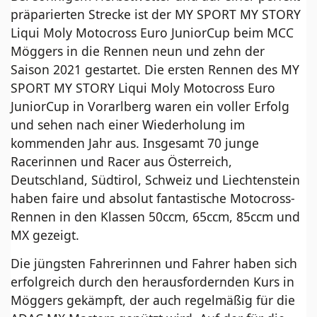
präparierten Strecke ist der MY SPORT MY STORY
Liqui Moly Motocross Euro JuniorCup beim MCC
Möggers in die Rennen neun und zehn der
Saison 2021 gestartet. Die ersten Rennen des MY
SPORT MY STORY Liqui Moly Motocross Euro
JuniorCup in Vorarlberg waren ein voller Erfolg
und sehen nach einer Wiederholung im
kommenden Jahr aus. Insgesamt 70 junge
Racerinnen und Racer aus Österreich,
Deutschland, Südtirol, Schweiz und Liechtenstein
haben faire und absolut fantastische Motocross-
Rennen in den Klassen 50ccm, 65ccm, 85ccm und
MX gezeigt.
Die jüngsten Fahrerinnen und Fahrer haben sich
erfolgreich durch den herausfordernden Kurs in
Möggers gekämpft, der auch regelmäßig für die