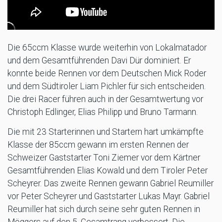
Die 65ccm Klasse wurde weiterhin von Lokalmatador
und dem Gesamtführenden Davi Dür dominiert. Er
konnte beide Rennen vor dem Deutschen Mick Roder
und dem Südtiroler Liam Pichler für sich entscheiden.
Die drei Racer führen auch in der Gesamtwertung vor
Christoph Edlinger, Elias Philipp und Bruno Tarmann.
Die mit 23 Starterinnen und Startern hart umkämpfte
Klasse der 85ccm gewann im ersten Rennen der
Schweizer Gaststarter Toni Ziemer vor dem Kärtner
Gesamtführenden Elias Kowald und dem Tiroler Peter
Scheyrer. Das zweite Rennen gewann Gabriel Reumiller
vor Peter Scheyrer und Gaststarter Lukas Mayr. Gabriel
Reumiller hat sich durch seine sehr guten Rennen in