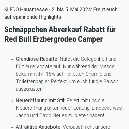
KLEDO Hausmesse - 2. bis 5. Mai 2024:
Freut euch
auf spannende Highlights:
Schnäppchen Abverkauf Rabatt für
Red Bull Erzbergrodeo Camper
Grandiose Rabatte:
Nutzt die Gelegenheit und
füllt eure Vorräte auf! Nur während der Messe
bekommt ihr -15% auf Toiletten Chemie und
Toilettenpapier. Perfekt, um euch für die Saison
auszurüsten.
Neueröffnung mit Stil:
Feiert mit uns die
Neueröffnung unter neuer Leitung. Entdeckt, was
Jacob und David Neues zu bieten haben!
Attraktive Angebote:
Verpasst nicht unsere