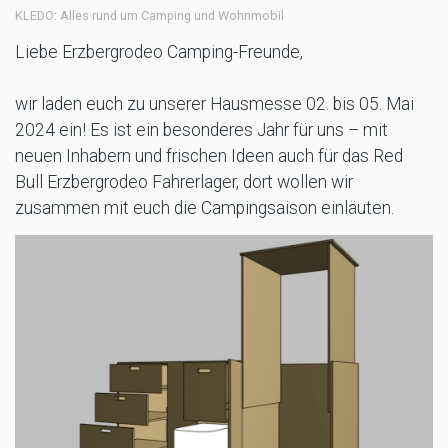
KLEDO: Alles rund um Camping und Wohnmobil
Liebe Erzbergrodeo Camping-Freunde,
wir laden euch zu unserer Hausmesse 02. bis 05. Mai
2024 ein! Es ist ein besonderes Jahr für uns – mit
neuen Inhabern und frischen Ideen auch für das Red
Bull Erzbergrodeo Fahrerlager, dort wollen wir
zusammen mit euch die Campingsaison einläuten.