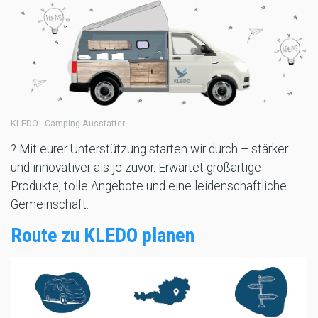
KLEDO - Camping Ausstatter
? Mit eurer Unterstützung starten wir durch – stärker
und innovativer als je zuvor. Erwartet großartige
Produkte, tolle Angebote und eine leidenschaftliche
Gemeinschaft.
Route zu KLEDO planen