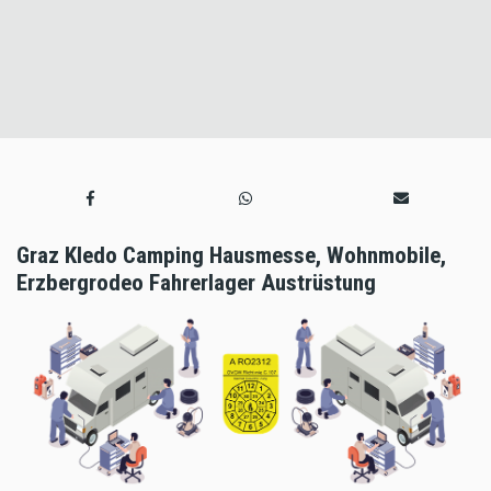
Graz Kledo Camping Hausmesse, Wohnmobile,
Erzbergrodeo Fahrerlager Austrüstung