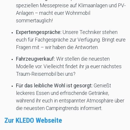
speziellen Messepreise auf Klimaanlagen und PV-
Anlagen – macht euer Wohnmobil
sommertauglich!
Expertengespräche:
Unsere Techniker stehen
euch für Fachgespräche zur Verfügung. Bringt eure
Fragen mit – wir haben die Antworten.
Fahrzeugverkauf:
Wir stellen die neuesten
Modelle vor. Vielleicht findet ihr ja euer nächstes
Traum-Reisemobil bei uns?
Für das leibliche Wohl ist gesorgt:
Genießt
leckeres Essen und erfrischende Getränke,
während ihr euch in entspannter Atmosphäre über
die neuesten Campingtrends informiert.
Zur KLEDO Webseite