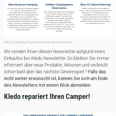
Kledo Camping Graz Ausstatter mit Innovation
Wir senden Ihnen diesen Newsletter aufgrund eines
Einkaufes bei Kledo Newsletter. So bleiben Sie immer
informiert über neue Produkte, Aktionen und vielleicht
schon bald über das nächste Gewinnspiel ?
Falls das
nicht weiter erwünscht ist, können Sie sich am Ende
des Newsletters mit einem Klick abmelden.
Kledo repariert Ihren Camper!