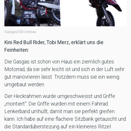
Gasgas250 Umbau
Kini Red Bull Rider, Tobi Merz, erklärt uns die
Feinheiten:
Die Gasgas ist schon von Haus ein ziemlich gutes
Motorrad, da sie sehr leicht ist und sich in der Luft sehr
gut manövrieren lässt. Trotzdem muss sie ein wenig
umgebaut werden.
Der Heckrahmen wurde umgeschweisst und Griffe
„montiert“. Die Griffe wurden mit einem Fahrrad
Lenkerband umhüllt, damit man sie perfekt greifen
kann. Ich habe auf eine flachere Sitzbank getauscht und
die Standardüberstezung auf ein kleineres Ritzel