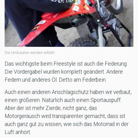
Die Umbauten werden erklärt
Das wichtigste beim Freestyle ist auch die Federung.
Die Vordergabel wurden komplett geändert. Andere
Federn und anderes Öl. Detto am Federbein.
Auch einen anderen Anschlagschutz haben wir verbaut,
einen größeren. Natürlich auch einen Sportauspuff.
Aber der ist mehr Zierde, nicht ganz, das
Motorgeräusch wird transparenter gemacht, dass ist
auch ganz gut zu wissen, wie sich das Motorrad in der
Luft anhört.