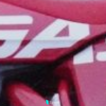
Szene