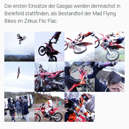
Die ersten Einsätze der Gasgas werden demnächst in
Bielefeld stattfinden, als Bestandteil der Mad Flying
Bikes im Zirkus Flic Flac.