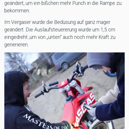
geändert, um ein bißchen mehr Punch in die Rampe zu
bekommen.
Im Vergaser wurde die Bedüsung auf ganz mager
geändert. Die Auslaufsteuererung wurde um 1,5 cm
eingedreht ,um von „unten“ auch noch mehr Kraft zu
generieren.