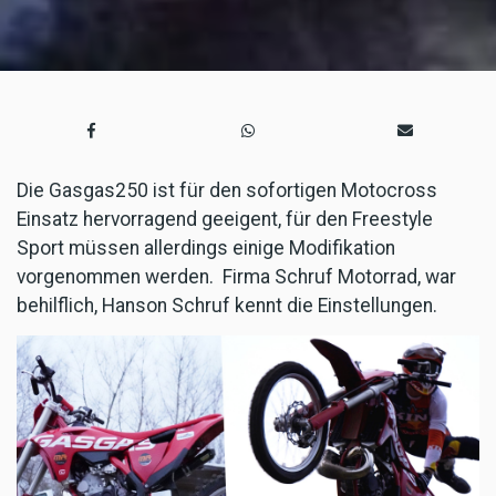
Die Gasgas250 ist für den sofortigen Motocross
Einsatz hervorragend geeigent, für den Freestyle
Sport müssen allerdings einige Modifikation
vorgenommen werden. Firma Schruf Motorrad, war
behilflich, Hanson Schruf kennt die Einstellungen.