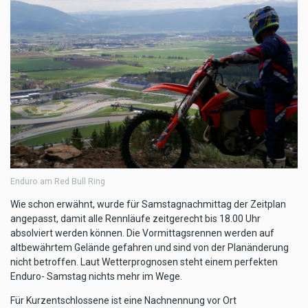
Enduro am Red Bull Ring
Wie schon erwähnt, wurde für Samstagnachmittag der Zeitplan
angepasst, damit alle Rennläufe zeitgerecht bis 18.00 Uhr
absolviert werden können. Die Vormittagsrennen werden auf
altbewährtem Gelände gefahren und sind von der Planänderung
nicht betroffen. Laut Wetterprognosen steht einem perfekten
Enduro- Samstag nichts mehr im Wege.
Für Kurzentschlossene ist eine Nachnennung vor Ort