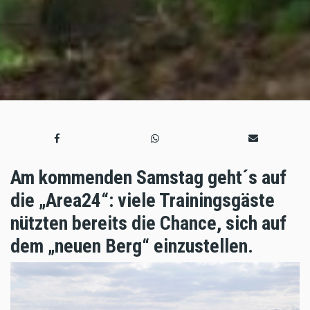
Am kommenden Samstag geht´s auf
die „Area24“: viele Trainingsgäste
nützten bereits die Chance, sich auf
dem „neuen Berg“ einzustellen.